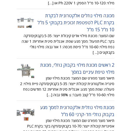
מילוי: 10-120 מ"ל הספק: 1 Ph 220V או […]
מכונה מילוי נוזלים אלקטרונית לבקרת
בקרת PLC לטפטפת זכוכית בקבוקי 5 מ"ל
10 מ"ל 15 מ"ל
שם המוצר: מכונת מילוי אדים קיבולת ייצור: 5-35 בקבוקים/דקה
בקר: PLC תפעול: מסך מגע שפת: אנגלית סינית אחריות: 1 שנה
נפח מילוי: 10-60 מ"ל פיסת מכסה: 1 אור גבוה: מילוי נוזלי
בקבוקונים [... ]
2 ראשים מכונת מילוי בקבוק נוזלי, מכונת
מילוי טיפת עיניים במסך
תיאור מוצר מפורט שם המוצר: מכונת מילוי שמן
סיגריה אלקטרונית קיבולת ייצור: 5-35 בקבוקים/דקה פיית מילוי: 2
פעולה: שפת מסך מגע: אנגלית סינית אחריות: 12 חודשים נפח
מילוי: 10-60 מ"ל קצב מעבר: ≥ 98% גבוה […]
מכונת מילוי נוזלית אלקטרונית למסך מגע
בקבוק נוזלי חד-קרני 60 מ"ל
תיאור מוצר מפורט שם המוצר: מכונת מילוי שמן
אסיגריות קיבולת ייצור: 10-70 בקבוקים/דקה בקר: בקרת PLC