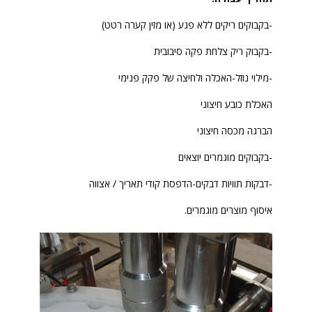
-בקבוקים ריקים ללא פגע (או מזין קערה רטט)
-בקבוק ריק צלחת פקה סיבובית
-מילוי נוזל-האכלה ולחיצה של פקק פנימי
האכלת כובע חיצוני
הברגה מכסה חיצוני
-בקבוקים מוגמרים יוצאים
-דבקות תוויות דבקים-הדפסת קודי תאריך / אצווה
איסוף מוצרים מוגמרים.