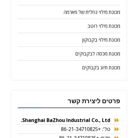
מכונת מילוי נוזלית של פארמה
מכונת מילוי רוטב
מכונת מילוי בקבוקון
מכונת מכסה לבקבוקים
מכונת תיוג בקבוקים
פרטים ליצירת קשר
Shanghai BaZhou Industrial Co., Ltd.
טל': +86-21-34710825