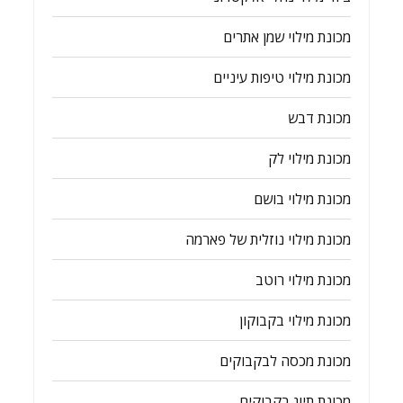
מכונת מילוי שמן אתרים
מכונת מילוי טיפות עיניים
מכונת דבש
מכונת מילוי לק
מכונת מילוי בושם
מכונת מילוי נוזלית של פארמה
מכונת מילוי רוטב
מכונת מילוי בקבוקון
מכונת מכסה לבקבוקים
מכונת תיוג בקבוקים