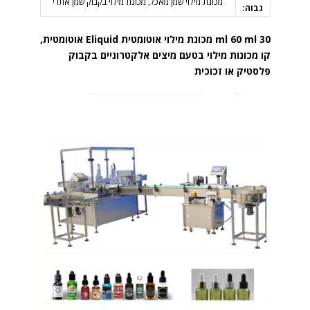
מכונת מילוי שמן מאכל, מכונת מילוי בקבוק שמן אתרי
גבוה:
30 ml 60 ml מכונת מילוי אוטומטית Eliquid אוטומטית,
קו מכונות מילוי בטעם מיצים אלקטרוניים בקבוק
פלסטיק או זכוכית