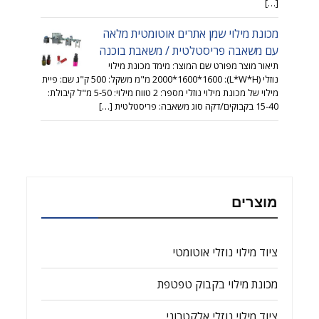
[…]
מכונת מילוי שמן אתרים אוטומטית מלאה
עם משאבה פריסטלטית / משאבת בוכנה
תיאור מוצר מפורט שם המוצר: מימד מכונת מילוי
נוזלי (L*W*H): 2000*1600*1600 מ"מ משקל: 500 ק"ג שם: פיית
מילוי של מכונת מילוי נוזלי מספר: 2 טווח מילוי: 5-50 מ"ל קיבולת:
15-40 בקבוקים/דקה סוג משאבה: פריסטלטית […]
מוצרים
ציוד מילוי נוזלי אוטומטי
מכונת מילוי בקבוק טפטפת
ציוד מילוי נוזלי אלקטרוני