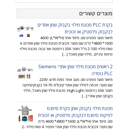
מוצרים קשורים
בקרת PLC מכונת מילוי בקבוק שמן אתרים
לבקבוק פלסטיק או זכוכית
תיאור מוצר מפורט סוג: מימד אחר (L*W*H): 4600
*4800 *1600 מ"מ שם מוצר: זרבובית מכונת מילוי שמן אתרים: 4
טווח מילוי: 2-100 מ"ל חומר: 304 נירוסטה אור גבוה: מכונת מילוי
טיפות עיניים , מילוי שמן מאכל […]
2 ראשים מכונת מילוי שמן אתרי Siemens
PLC נוסדה
תיאור מוצר מפורט סוג: מצב אחר: מתח חדש: 220V
שם מוצר: מכסה למילוי שמן אתרי קיבולת: 10-70 בקבוקים/דקה
חומר: 304 נירוסטה High Light: מכונת מילוי שמן מאכל, מילוי
בקבוקי שמן אתרי […]
מכונת מילוי בקבוק שמן בקרת סימנס
לפיקוח סימנס לבקבוק פלסטיק או זכוכית
סוג: מימד אחר (L*W*H): 4600 *4800 *1600 מ"מ
שם מוצר: זרבובית מכונת מילוי שמן אתרי מספר: 4 טווח מילוי: 2-