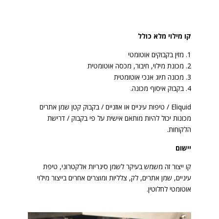
קו מילוי מלא כולל
1. מזין בקבוקים אוטומטי
2. מכונת מילוי, חיבור, מכסה אוטומטית
3. מכונה תיוג אנכי אוטומטית
4. בקבוק איסוף מכונה.
Eliquid / טיפות עיניים או אוזניים / בקבוק קטן שמן אתרים
מכונות יכול להיות מותאם אישית על פי בקבוק / דרישת
הלקוחות.
יישום
קו ייצור זה משמש בעיקר לשמן סיגריות אלקטרוני, טיפת
עיניים, שמן אתרים, לק, צלליות ומוצרים אחרים בייצור מילוי
אוטומטי לחלוטין.